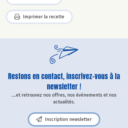
Imprimer la recette
Restons en contact, inscrivez-vous à la
newsletter !
....et retrouvez nos offres, nos événements et nos
actualités.
Inscription newsletter