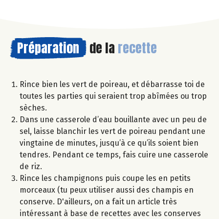
Préparation
de la
recette
Rince bien les vert de poireau, et débarrasse toi de
toutes les parties qui seraient trop abîmées ou trop
sèches.
Dans une casserole d’eau bouillante avec un peu de
sel, laisse blanchir les vert de poireau pendant une
vingtaine de minutes, jusqu’à ce qu’ils soient bien
tendres. Pendant ce temps, fais cuire une casserole
de riz.
Rince les champignons puis coupe les en petits
morceaux (tu peux utiliser aussi des champis en
conserve. D'ailleurs, on a fait un article très
intéressant à base de recettes avec les conserves