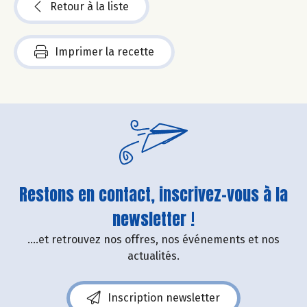
Retour à la liste
Imprimer la recette
Restons en contact, inscrivez-vous à la
newsletter !
....et retrouvez nos offres, nos événements et nos
actualités.
Inscription newsletter