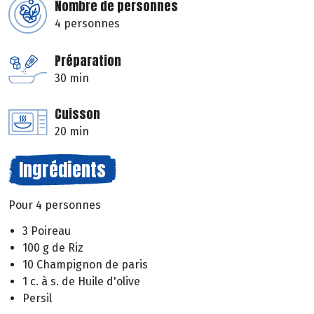
Nombre de personnes
4 personnes
Préparation
30 min
Cuisson
20 min
Ingrédients
Pour 4 personnes
3 Poireau
100 g de Riz
10 Champignon de paris
1 c. à s. de Huile d'olive
Persil