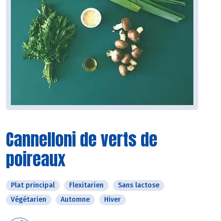
Cannelloni de verts de
poireaux
Plat principal
Flexitarien
Sans lactose
Végétarien
Automne
Hiver