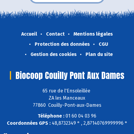
Accueil
Contact
Mentions légales
Protection des données
CGU
Gestion des cookies
Plan du site
Biocoop Couilly Pont Aux Dames
65 rue de l'Ensoleillée
ZA les Manceaux
77860 Couilly-Pont-aux-Dames
Téléphone :
01 60 04 03 96
Coordonnées GPS :
48,8732349 ° , 2,87140769999996 °