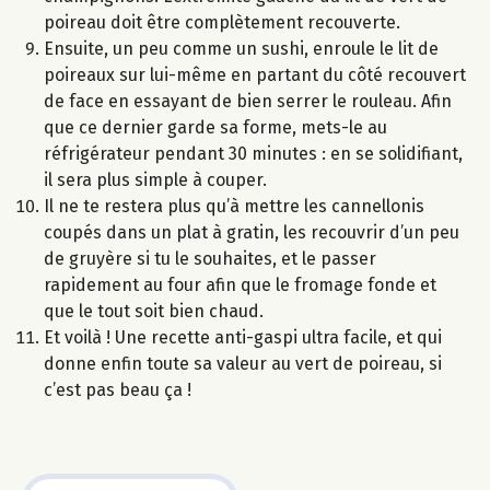
poireau doit être complètement recouverte.
Ensuite, un peu comme un sushi, enroule le lit de
poireaux sur lui-même en partant du côté recouvert
de face en essayant de bien serrer le rouleau. Afin
que ce dernier garde sa forme, mets-le au
réfrigérateur pendant 30 minutes : en se solidifiant,
il sera plus simple à couper.
Il ne te restera plus qu’à mettre les cannellonis
coupés dans un plat à gratin, les recouvrir d’un peu
de gruyère si tu le souhaites, et le passer
rapidement au four afin que le fromage fonde et
que le tout soit bien chaud.
Et voilà ! Une recette anti-gaspi ultra facile, et qui
donne enfin toute sa valeur au vert de poireau, si
c’est pas beau ça !