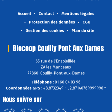
Accueil
Contact
Mentions légales
Protection des données
CGU
Gestion des cookies
Plan du site
Biocoop Couilly Pont Aux Dames
65 rue de l'Ensoleillée
ZA les Manceaux
77860 Couilly-Pont-aux-Dames
Téléphone :
01 60 04 03 96
Coordonnées GPS :
48,8732349 ° , 2,87140769999996 °
Nous suivre sur