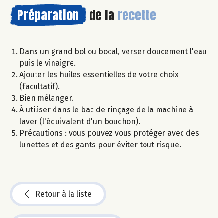
Préparation
de la
recette
Dans un grand bol ou bocal, verser doucement l'eau
puis le vinaigre.
Ajouter les huiles essentielles de votre choix
(facultatif).
Bien mélanger.
À utiliser dans le bac de rinçage de la machine à
laver (l'équivalent d'un bouchon).
Précautions : vous pouvez vous protéger avec des
lunettes et des gants pour éviter tout risque.
Retour à la liste