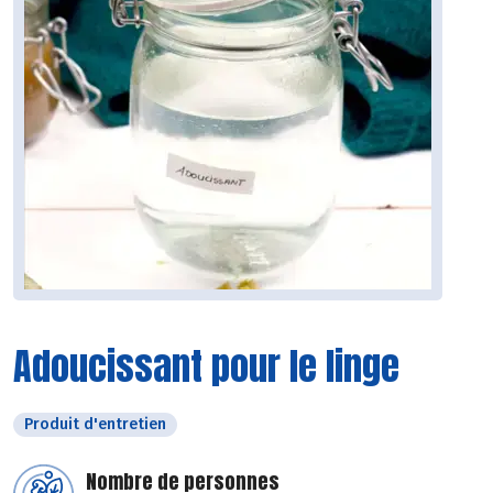
Adoucissant pour le linge
Produit d'entretien
Nombre de personnes