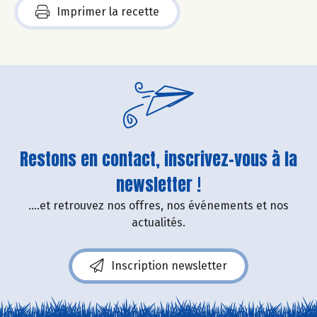
Imprimer la recette
Restons en contact, inscrivez-vous à la
newsletter !
....et retrouvez nos offres, nos événements et nos
actualités.
Inscription newsletter