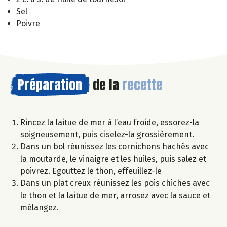
Sel
Poivre
Préparation
de la
recette
Rincez la laitue de mer à l’eau froide, essorez-la
soigneusement, puis ciselez-la grossièrement.
Dans un bol réunissez les cornichons hachés avec
la moutarde, le vinaigre et les huiles, puis salez et
poivrez. Egouttez le thon, effeuillez-le
Dans un plat creux réunissez les pois chiches avec
le thon et la laitue de mer, arrosez avec la sauce et
mélangez.