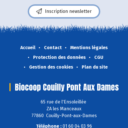
Inscription newsletter
Accueil
Contact
Mentions légales
Protection des données
CGU
Gestion des cookies
Plan du site
Biocoop Couilly Pont Aux Dames
65 rue de l'Ensoleillée
ZA les Manceaux
77860 Couilly-Pont-aux-Dames
Téléphone :
01 60 04 03 96