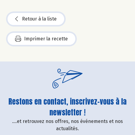
Retour à la liste
Imprimer la recette
Restons en contact, inscrivez-vous à la
newsletter !
....et retrouvez nos offres, nos événements et nos
actualités.