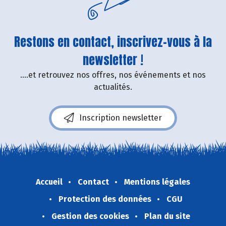
Restons en contact, inscrivez-vous à la
newsletter !
....et retrouvez nos offres, nos événements et nos
actualités.
Inscription newsletter
Accueil
Contact
Mentions légales
Protection des données
CGU
Gestion des cookies
Plan du site