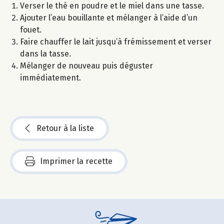
Verser le thé en poudre et le miel dans une tasse.
Ajouter l’eau bouillante et mélanger à l’aide d’un
fouet.
Faire chauffer le lait jusqu’à frémissement et verser
dans la tasse.
Mélanger de nouveau puis déguster
immédiatement.
Retour à la liste
Imprimer la recette