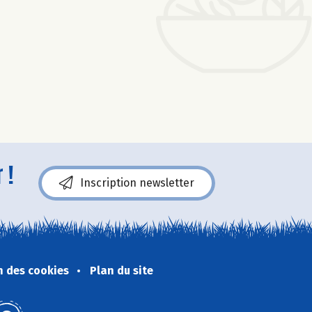
 !
Inscription newsletter
n des cookies
Plan du site