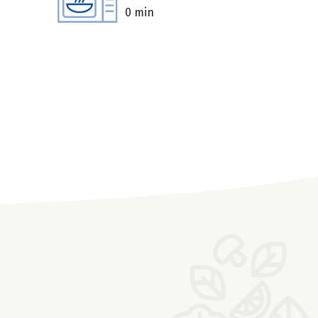
0 min