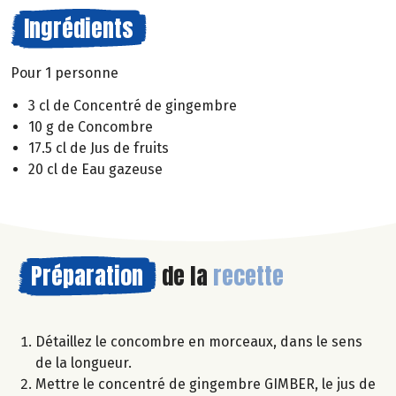
Ingrédients
Pour 1 personne
3 cl de Concentré de gingembre
10 g de Concombre
17.5 cl de Jus de fruits
20 cl de Eau gazeuse
Préparation
de la
recette
Détaillez le concombre en morceaux, dans le sens
de la longueur.
Mettre le concentré de gingembre GIMBER, le jus de