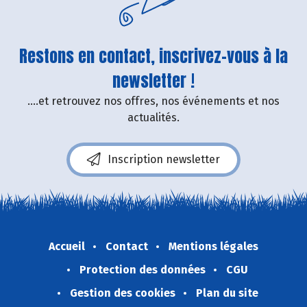
Restons en contact, inscrivez-vous à la
newsletter !
....et retrouvez nos offres, nos événements et nos
actualités.
Inscription newsletter
Accueil
Contact
Mentions légales
Protection des données
CGU
Gestion des cookies
Plan du site