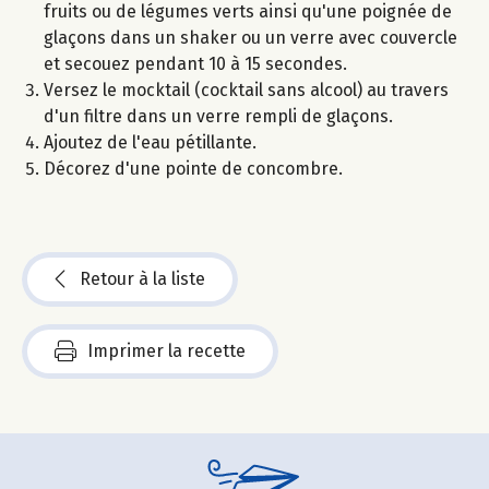
fruits ou de légumes verts ainsi qu'une poignée de
glaçons dans un shaker ou un verre avec couvercle
et secouez pendant 10 à 15 secondes.
Versez le mocktail (cocktail sans alcool) au travers
d'un filtre dans un verre rempli de glaçons.
Ajoutez de l'eau pétillante.
Décorez d'une pointe de concombre.
Retour à la liste
Imprimer la recette