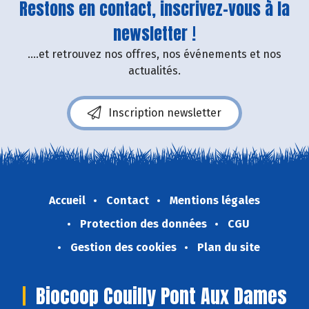
Restons en contact, inscrivez-vous à la
newsletter !
....et retrouvez nos offres, nos événements et nos
actualités.
Inscription newsletter
Accueil
Contact
Mentions légales
Protection des données
CGU
Gestion des cookies
Plan du site
Biocoop Couilly Pont Aux Dames