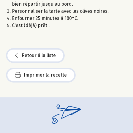
bien répartir jusqu'au bord.
Personnaliser la tarte avec les olives noires.
Enfourner 25 minutes à 180°C.
C'est (déjà) prêt !
Retour à la liste
Imprimer la recette