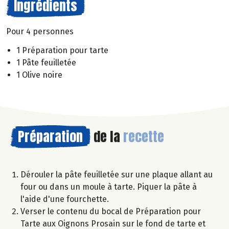
Ingrédients
Pour 4 personnes
1 Préparation pour tarte
1 Pâte feuilletée
1 Olive noire
Préparation
de la
recette
Dérouler la pâte feuilletée sur une plaque allant au
four ou dans un moule à tarte. Piquer la pâte à
l'aide d'une fourchette.
Verser le contenu du bocal de Préparation pour
Tarte aux Oignons Prosain sur le fond de tarte et