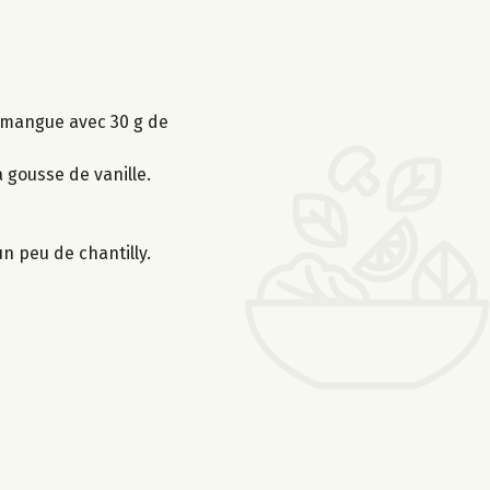
 mangue avec 30 g de
a gousse de vanille.
n peu de chantilly.