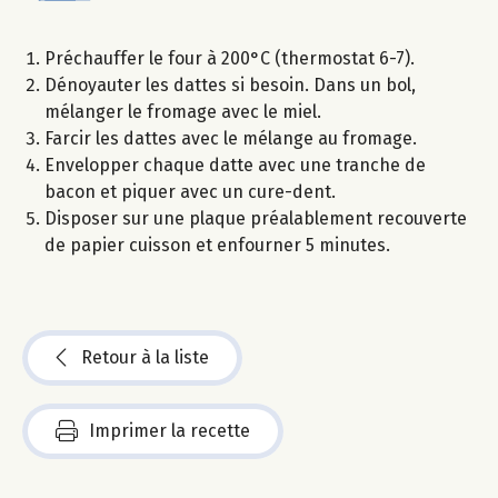
Préchauffer le four à 200°C (thermostat 6-7).
Dénoyauter les dattes si besoin. Dans un bol,
mélanger le fromage avec le miel.
Farcir les dattes avec le mélange au fromage.
Envelopper chaque datte avec une tranche de
bacon et piquer avec un cure-dent.
Disposer sur une plaque préalablement recouverte
de papier cuisson et enfourner 5 minutes.
Retour à la liste
Imprimer la recette