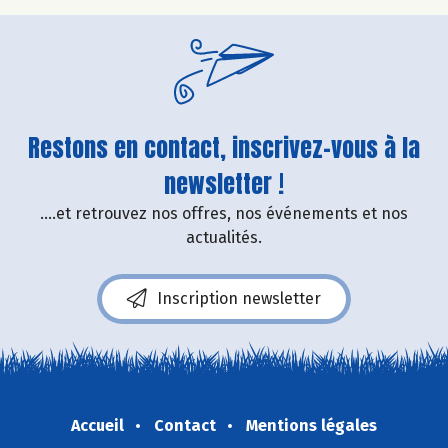
Restons en contact, inscrivez-vous à la
newsletter !
....et retrouvez nos offres, nos événements et nos
actualités.
Inscription newsletter
Accueil
Contact
Mentions légales