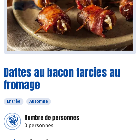
Dattes au bacon farcies au
fromage
Entrée
Automne
Nombre de personnes
0 personnes