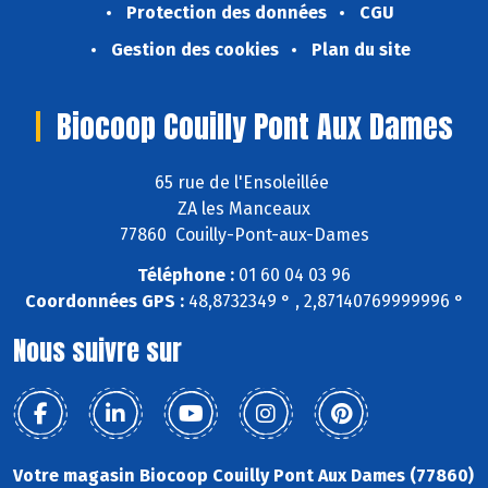
Protection des données
CGU
Gestion des cookies
Plan du site
Biocoop Couilly Pont Aux Dames
65 rue de l'Ensoleillée
ZA les Manceaux
77860 Couilly-Pont-aux-Dames
Téléphone :
01 60 04 03 96
Coordonnées GPS :
48,8732349 ° , 2,87140769999996 °
Nous suivre sur
Votre magasin Biocoop Couilly Pont Aux Dames (77860)