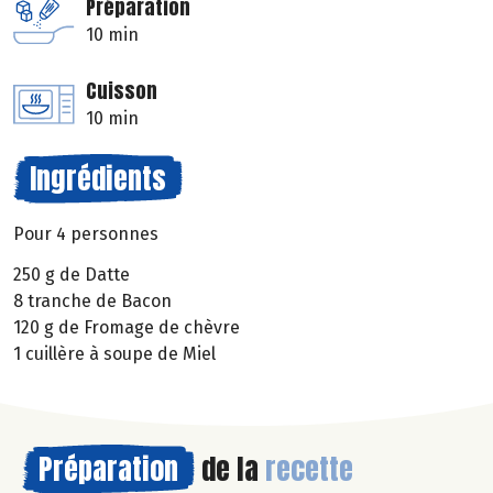
Préparation
10 min
Cuisson
10 min
Ingrédients
Pour 4 personnes
250 g de Datte
8 tranche de Bacon
120 g de Fromage de chèvre
1 cuillère à soupe de Miel
Préparation
de la
recette