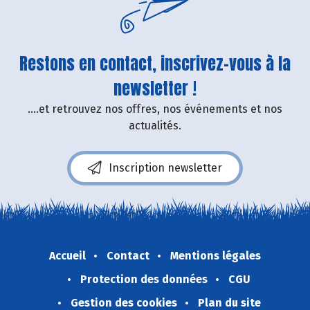
Restons en contact, inscrivez-vous à la
newsletter !
....et retrouvez nos offres, nos événements et nos
actualités.
Inscription newsletter
Accueil
Contact
Mentions légales
Protection des données
CGU
Gestion des cookies
Plan du site