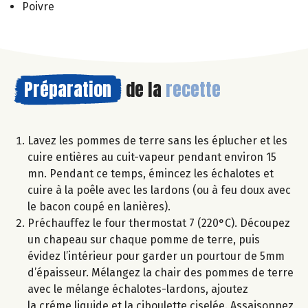
Poivre
Préparation
de la
recette
Lavez les pommes de terre sans les éplucher et les
cuire entières au cuit-vapeur pendant environ 15
mn. Pendant ce temps, émincez les échalotes et
cuire à la poêle avec les lardons (ou à feu doux avec
le bacon coupé en lanières).
Préchauffez le four thermostat 7 (220°C). Découpez
un chapeau sur chaque pomme de terre, puis
évidez l’intérieur pour garder un pourtour de 5mm
d’épaisseur. Mélangez la chair des pommes de terre
avec le mélange échalotes-lardons, ajoutez
la créme liquide et la ciboulette ciselée. Assaisonnez