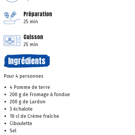
Préparation
25 min
Cuisson
25 min
Ingrédients
Pour 4 personnes
4 Pomme de terre
200 g de Fromage à fondue
200 g de Lardon
3 échalote
10 cl de Crème fraîche
Ciboulette
Sel