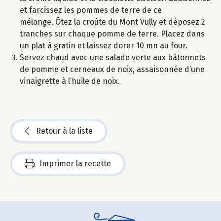
et farcissez les pommes de terre de ce
mélange. Ôtez la croûte du Mont Vully et déposez 2
tranches sur chaque pomme de terre. Placez dans
un plat à gratin et laissez dorer 10 mn au four.
Servez chaud avec une salade verte aux bâtonnets
de pomme et cerneaux de noix, assaisonnée d’une
vinaigrette à l’huile de noix.
Retour à la liste
Imprimer la recette