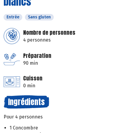
blancs
Entrée
Sans gluten
Nombre de personnes
4 personnes
Préparation
90 min
Cuisson
0 min
Ingrédients
Pour 4 personnes
1 Concombre