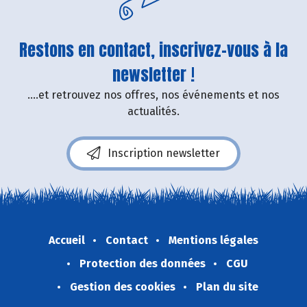
Restons en contact, inscrivez-vous à la
newsletter !
....et retrouvez nos offres, nos événements et nos
actualités.
Inscription newsletter
Accueil
Contact
Mentions légales
Protection des données
CGU
Gestion des cookies
Plan du site