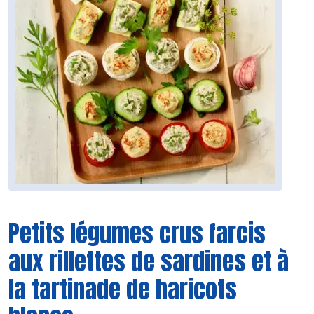
Petits légumes crus farcis
aux rillettes de sardines et à
la tartinade de haricots