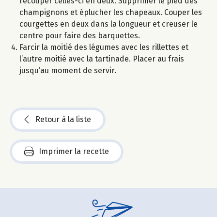
recouper celles-ci en deux. Supprimer le pied des
champignons et éplucher les chapeaux. Couper les
courgettes en deux dans la longueur et creuser le
centre pour faire des barquettes.
Farcir la moitié des légumes avec les rillettes et
l’autre moitié avec la tartinade. Placer au frais
jusqu’au moment de servir.
Retour à la liste
Imprimer la recette