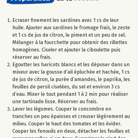
Ecraser finement les sardines avec 1 cs de leur
huile. Ajouter aux sardines le fromage frais, le zeste
et 1 cs de jus de citron, le piment et un peu de sel.
Mélanger à la fourchette pour obtenir des rillettes
homogènes. Ciseler et ajouter la ciboulette puis
réserver au frais.
Egoutter les haricots blancs et les déposer dans un
mixeur avec la gousse d’ail épluchée et hachée, 1 cs
de jus de citron, la purée d’amandes, le paprika, les
feuilles de persil ciselées, du sel et environ 3 cs
d’eau. Mixer le tout pendant 1 à 2 min pour réaliser
une tartinade lisse. Réserver au frais.
Laver les légumes. Couper le concombre en
tranches un peu épaisses et creuser légèrement au
milieu. Couper le haut des tomates et les évider.
Couper les fenouils en deux, détacher les feuilles et