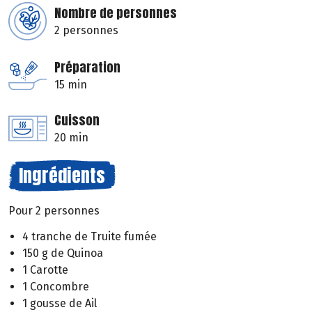
Nombre de personnes
2 personnes
Préparation
15 min
Cuisson
20 min
Ingrédients
Pour 2 personnes
4 tranche de Truite fumée
150 g de Quinoa
1 Carotte
1 Concombre
1 gousse de Ail