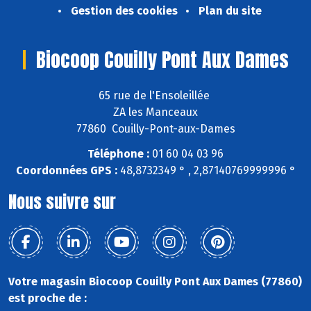
Gestion des cookies
Plan du site
Biocoop Couilly Pont Aux Dames
65 rue de l'Ensoleillée
ZA les Manceaux
77860 Couilly-Pont-aux-Dames
Téléphone :
01 60 04 03 96
Coordonnées GPS :
48,8732349 ° , 2,87140769999996 °
Nous suivre sur
Votre magasin Biocoop Couilly Pont Aux Dames (77860)
est proche de :