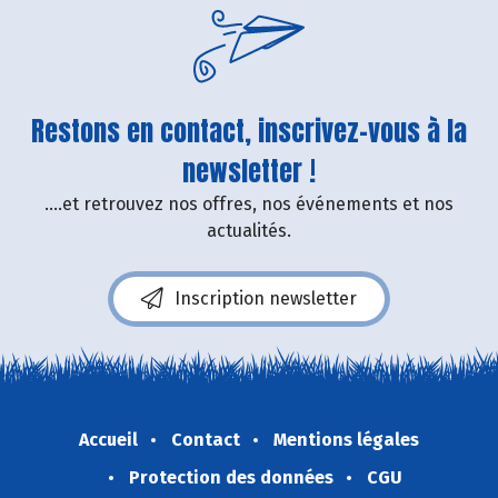
Restons en contact, inscrivez-vous à la
newsletter !
....et retrouvez nos offres, nos événements et nos
actualités.
Inscription newsletter
Accueil
Contact
Mentions légales
Protection des données
CGU