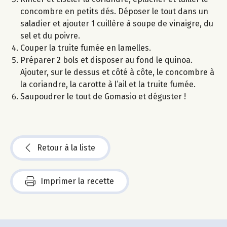
concombre en petits dés. Déposer le tout dans un
saladier et ajouter 1 cuillère à soupe de vinaigre, du
sel et du poivre.
Couper la truite fumée en lamelles.
Préparer 2 bols et disposer au fond le quinoa.
Ajouter, sur le dessus et côté à côte, le concombre à
la coriandre, la carotte à l’ail et la truite fumée.
Saupoudrer le tout de Gomasio et déguster !
Retour à la liste
Imprimer la recette