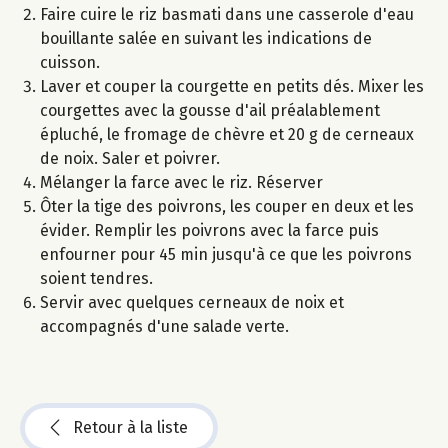
Faire cuire le riz basmati dans une casserole d'eau
bouillante salée en suivant les indications de
cuisson.
Laver et couper la courgette en petits dés. Mixer les
courgettes avec la gousse d'ail préalablement
épluché, le fromage de chèvre et 20 g de cerneaux
de noix. Saler et poivrer.
Mélanger la farce avec le riz. Réserver
Ôter la tige des poivrons, les couper en deux et les
évider. Remplir les poivrons avec la farce puis
enfourner pour 45 min jusqu'à ce que les poivrons
soient tendres.
Servir avec quelques cerneaux de noix et
accompagnés d'une salade verte.
Retour à la liste