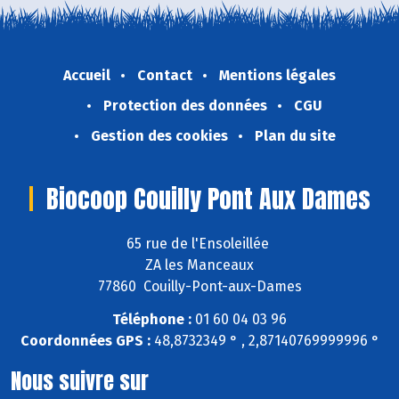
Accueil
Contact
Mentions légales
Protection des données
CGU
Gestion des cookies
Plan du site
Biocoop Couilly Pont Aux Dames
65 rue de l'Ensoleillée
ZA les Manceaux
77860 Couilly-Pont-aux-Dames
Téléphone :
01 60 04 03 96
Coordonnées GPS :
48,8732349 ° , 2,87140769999996 °
Nous suivre sur