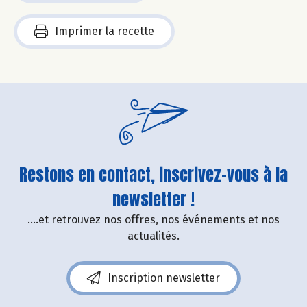
Imprimer la recette
Restons en contact, inscrivez-vous à la
newsletter !
....et retrouvez nos offres, nos événements et nos
actualités.
Inscription newsletter