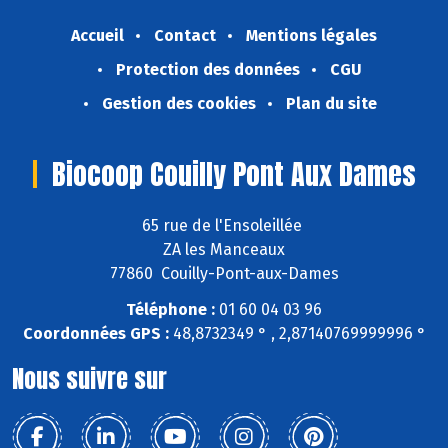
Accueil
Contact
Mentions légales
Protection des données
CGU
Gestion des cookies
Plan du site
Biocoop Couilly Pont Aux Dames
65 rue de l'Ensoleillée
ZA les Manceaux
77860 Couilly-Pont-aux-Dames
Téléphone :
01 60 04 03 96
Coordonnées GPS :
48,8732349 ° , 2,87140769999996 °
Nous suivre sur