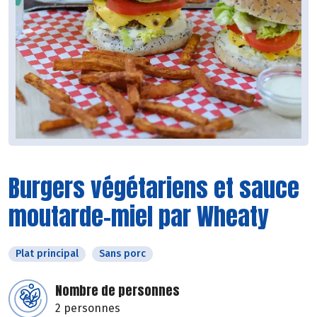
Burgers végétariens et sauce
moutarde-miel par Wheaty
Plat principal
Sans porc
Nombre de personnes
2 personnes