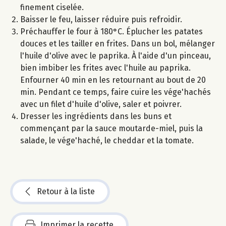
finement ciselée.
Baisser le feu, laisser réduire puis refroidir.
Préchauffer le four à 180°C. Éplucher les patates
douces et les tailler en frites. Dans un bol, mélanger
l'huile d'olive avec le paprika. À l'aide d'un pinceau,
bien imbiber les frites avec l'huile au paprika.
Enfourner 40 min en les retournant au bout de 20
min. Pendant ce temps, faire cuire les vége'hachés
avec un filet d'huile d'olive, saler et poivrer.
Dresser les ingrédients dans les buns et
commençant par la sauce moutarde-miel, puis la
salade, le vége'haché, le cheddar et la tomate.
Retour à la liste
Imprimer la recette