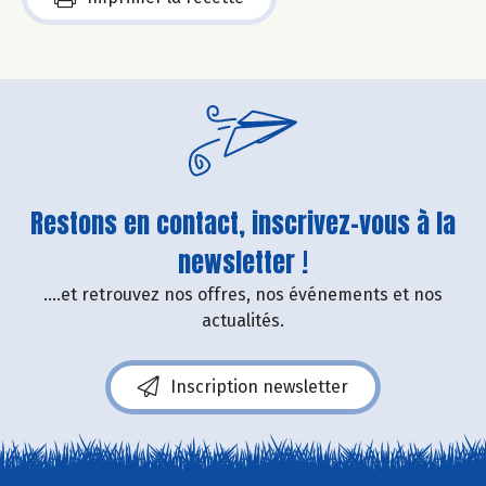
Restons en contact, inscrivez-vous à la
newsletter !
....et retrouvez nos offres, nos événements et nos
actualités.
Inscription newsletter