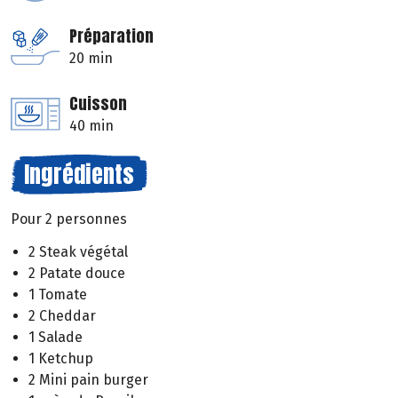
Préparation
20 min
Cuisson
40 min
Ingrédients
Pour 2 personnes
2 Steak végétal
2 Patate douce
1 Tomate
2 Cheddar
1 Salade
1 Ketchup
2 Mini pain burger