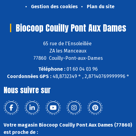
Gestion des cookies
Plan du site
Biocoop Couilly Pont Aux Dames
65 rue de l'Ensoleillée
ZA les Manceaux
77860 Couilly-Pont-aux-Dames
Téléphone :
01 60 04 03 96
Coordonnées GPS :
48,8732349 ° , 2,87140769999996 °
Nous suivre sur
Votre magasin Biocoop Couilly Pont Aux Dames (77860)
est proche de :