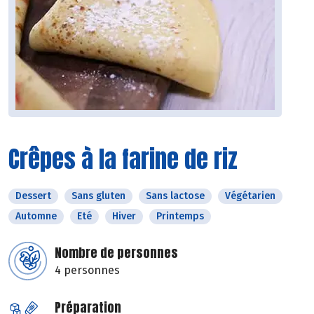
Crêpes à la farine de riz
Dessert
Sans gluten
Sans lactose
Végétarien
Automne
Eté
Hiver
Printemps
Nombre de personnes
4 personnes
Préparation