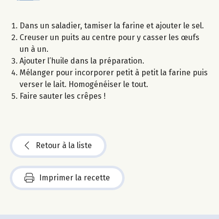
Dans un saladier, tamiser la farine et ajouter le sel.
Creuser un puits au centre pour y casser les œufs
un à un.
Ajouter l’huile dans la préparation.
Mélanger pour incorporer petit à petit la farine puis
verser le lait. Homogénéiser le tout.
Faire sauter les crêpes !
Retour à la liste
Imprimer la recette