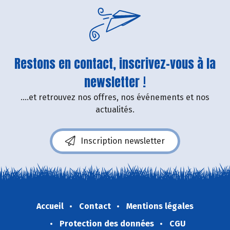
Restons en contact, inscrivez-vous à la
newsletter !
....et retrouvez nos offres, nos événements et nos
actualités.
Inscription newsletter
Accueil
Contact
Mentions légales
Protection des données
CGU