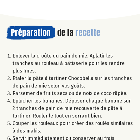
Préparation
de la
recette
Enlever la croûte du pain de mie. Aplatir les
tranches au rouleau à pâtisserie pour les rendre
plus fines.
Etaler la pâte à tartiner Chocobella sur les tranches
de pain de mie selon vos goûts.
Parsemer de fruits secs ou de noix de coco râpée.
Eplucher les bananes. Déposer chaque banane sur
2 tranches de pain de mie recouverte de pâte à
tartiner. Rouler le tout en serrant bien.
Couper les rouleaux pour créer des roulés similaires
à des makis.
Servir immédiatement ou conserver au frais