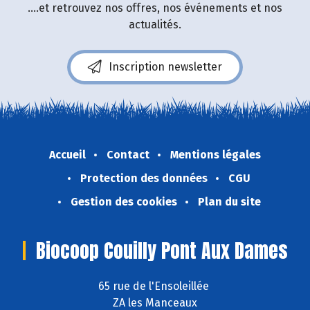
....et retrouvez nos offres, nos événements et nos
actualités.
Inscription newsletter
Accueil
Contact
Mentions légales
Protection des données
CGU
Gestion des cookies
Plan du site
Biocoop Couilly Pont Aux Dames
65 rue de l'Ensoleillée
ZA les Manceaux