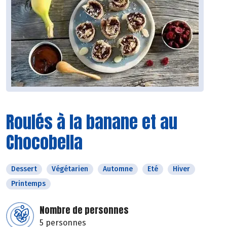
Roulés à la banane et au
Chocobella
Dessert
Végétarien
Automne
Eté
Hiver
Printemps
Nombre de personnes
5 personnes