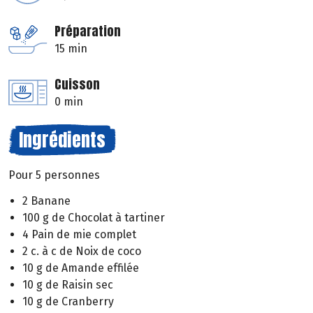
Préparation
15 min
Cuisson
0 min
Ingrédients
Pour 5 personnes
2 Banane
100 g de Chocolat à tartiner
4 Pain de mie complet
2 c. à c de Noix de coco
10 g de Amande effilée
10 g de Raisin sec
10 g de Cranberry