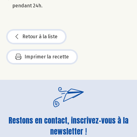
pendant 24h.
Retour à la liste
Imprimer la recette
Restons en contact, inscrivez-vous à la
newsletter !