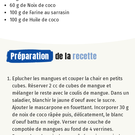
60 g de Noix de coco
100 g de Farine au sarrasin
100 g de Huile de coco
Préparation
de la
recette
Eplucher les mangues et couper la chair en petits
cubes. Réserver 2 cc de cubes de mangue et
mélanger le reste avec le coulis de mangue. Dans un
saladier, blanchir le jaune d’oeuf avec le sucre.
Ajouter le mascarpone en fouettant. Incorporer 30 g
de noix de coco râpée puis, délicatement, le blanc
d’oeuf battu en neige. Verser une couche de
compotée de mangues au fond de 4 verrines.