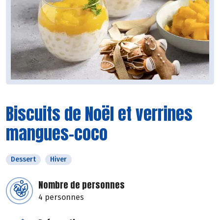
Biscuits de Noël et verrines
mangues-coco
Dessert
Hiver
Nombre de personnes
4 personnes