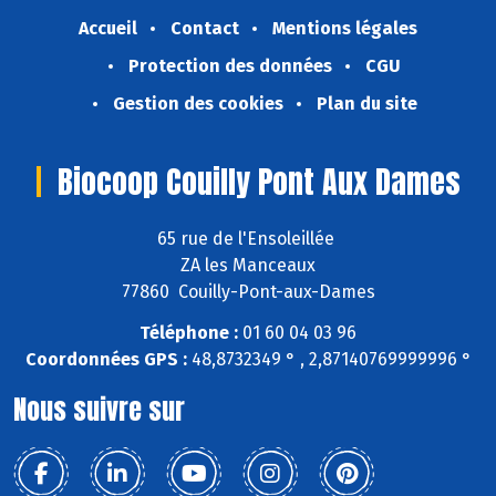
Accueil
Contact
Mentions légales
Protection des données
CGU
Gestion des cookies
Plan du site
Biocoop Couilly Pont Aux Dames
65 rue de l'Ensoleillée
ZA les Manceaux
77860 Couilly-Pont-aux-Dames
Téléphone :
01 60 04 03 96
Coordonnées GPS :
48,8732349 ° , 2,87140769999996 °
Nous suivre sur