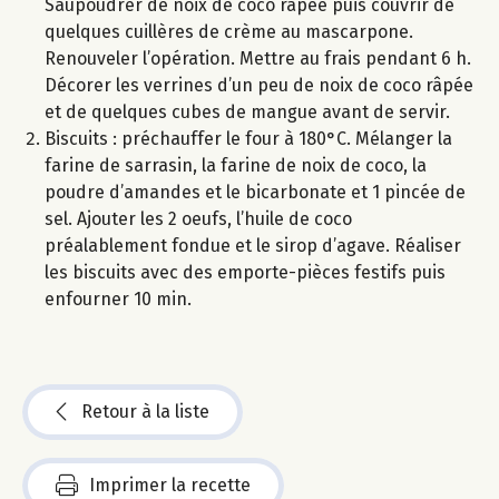
Saupoudrer de noix de coco râpée puis couvrir de
quelques cuillères de crème au mascarpone.
Renouveler l’opération. Mettre au frais pendant 6 h.
Décorer les verrines d’un peu de noix de coco râpée
et de quelques cubes de mangue avant de servir.
Biscuits : préchauffer le four à 180°C. Mélanger la
farine de sarrasin, la farine de noix de coco, la
poudre d’amandes et le bicarbonate et 1 pincée de
sel. Ajouter les 2 oeufs, l’huile de coco
préalablement fondue et le sirop d’agave. Réaliser
les biscuits avec des emporte-pièces festifs puis
enfourner 10 min.
Retour à la liste
Imprimer la recette