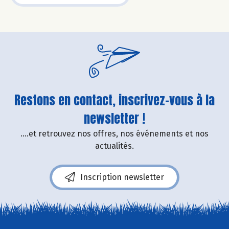
Restons en contact, inscrivez-vous à la
newsletter !
....et retrouvez nos offres, nos événements et nos
actualités.
Inscription newsletter