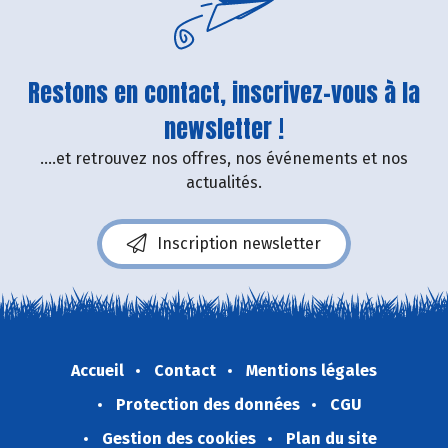
Restons en contact, inscrivez-vous à la
newsletter !
....et retrouvez nos offres, nos événements et nos
actualités.
Inscription newsletter
Accueil
Contact
Mentions légales
Protection des données
CGU
Gestion des cookies
Plan du site