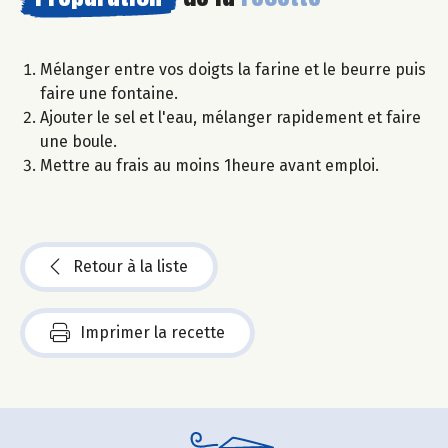
Mélanger entre vos doigts la farine et le beurre puis
faire une fontaine.
Ajouter le sel et l'eau, mélanger rapidement et faire
une boule.
Mettre au frais au moins 1heure avant emploi.
Retour à la liste
Imprimer la recette