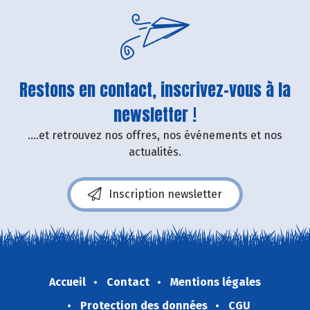
Restons en contact, inscrivez-vous à la
newsletter !
....et retrouvez nos offres, nos événements et nos
actualités.
Inscription newsletter
Accueil
Contact
Mentions légales
Protection des données
CGU