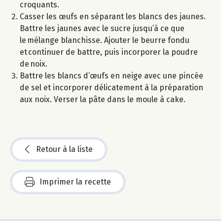
croquants.
Casser les œufs en séparant les blancs des jaunes.
Battre les jaunes avec le sucre jusqu’à ce que
le mélange blanchisse. Ajouter le beurre fondu
et continuer de battre, puis incorporer la poudre
de noix.
Battre les blancs d’œufs en neige avec une pincée
de sel et incorporer délicatement à la préparation
aux noix. Verser la pâte dans le moule à cake.
Retour à la liste
Imprimer la recette