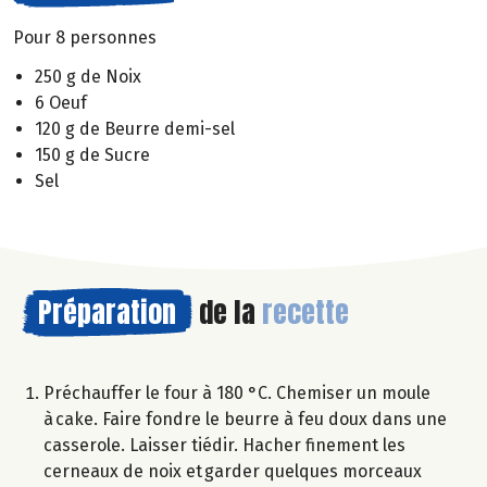
Pour 8 personnes
250 g de Noix
6 Oeuf
120 g de Beurre demi-sel
150 g de Sucre
Sel
Préparation
de la
recette
Préchauffer le four à 180 °C. Chemiser un moule
à cake. Faire fondre le beurre à feu doux dans une
casserole. Laisser tiédir. Hacher finement les
cerneaux de noix et garder quelques morceaux