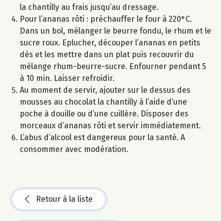
la chantilly au frais jusqu’au dressage.
Pour l’ananas rôti : préchauffer le four à 220°C.
Dans un bol, mélanger le beurre fondu, le rhum et le
sucre roux. Eplucher, découper l’ananas en petits
dés et les mettre dans un plat puis recouvrir du
mélange rhum-beurre-sucre. Enfourner pendant 5
à 10 min. Laisser refroidir.
Au moment de servir, ajouter sur le dessus des
mousses au chocolat la chantilly à l’aide d’une
poche à douille ou d’une cuillère. Disposer des
morceaux d’ananas rôti et servir immédiatement.
L’abus d’alcool est dangereux pour la santé. A
consommer avec modération.
Retour à la liste