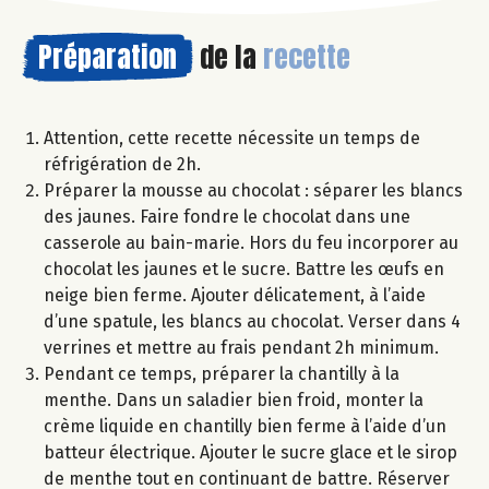
Préparation
de la
recette
Attention, cette recette nécessite un temps de
réfrigération de 2h.
Préparer la mousse au chocolat : séparer les blancs
des jaunes. Faire fondre le chocolat dans une
casserole au bain-marie. Hors du feu incorporer au
chocolat les jaunes et le sucre. Battre les œufs en
neige bien ferme. Ajouter délicatement, à l’aide
d’une spatule, les blancs au chocolat. Verser dans 4
verrines et mettre au frais pendant 2h minimum.
Pendant ce temps, préparer la chantilly à la
menthe. Dans un saladier bien froid, monter la
crème liquide en chantilly bien ferme à l’aide d’un
batteur électrique. Ajouter le sucre glace et le sirop
de menthe tout en continuant de battre. Réserver