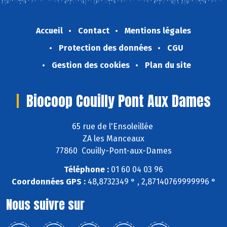
Accueil
Contact
Mentions légales
Protection des données
CGU
Gestion des cookies
Plan du site
Biocoop Couilly Pont Aux Dames
65 rue de l'Ensoleillée
ZA les Manceaux
77860 Couilly-Pont-aux-Dames
Téléphone :
01 60 04 03 96
Coordonnées GPS :
48,8732349 ° , 2,87140769999996 °
Nous suivre sur