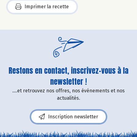
Imprimer la recette
Restons en contact, inscrivez-vous à la
newsletter !
....et retrouvez nos offres, nos événements et nos
actualités.
Inscription newsletter