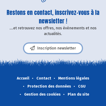
Restons en contact, inscrivez-vous à la
newsletter !
....et retrouvez nos offres, nos événements et nos
actualités.
Inscription newsletter
Accueil
Contact
Mentions légales
Protection des données
CGU
Gestion des cookies
Plan du site