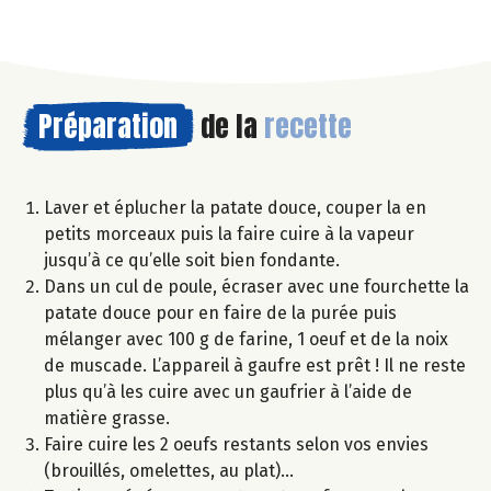
Préparation
de la
recette
Laver et éplucher la patate douce, couper la en
petits morceaux puis la faire cuire à la vapeur
jusqu’à ce qu’elle soit bien fondante.
Dans un cul de poule, écraser avec une fourchette la
patate douce pour en faire de la purée puis
mélanger avec 100 g de farine, 1 oeuf et de la noix
de muscade. L’appareil à gaufre est prêt ! Il ne reste
plus qu’à les cuire avec un gaufrier à l’aide de
matière grasse.
Faire cuire les 2 oeufs restants selon vos envies
(brouillés, omelettes, au plat)…