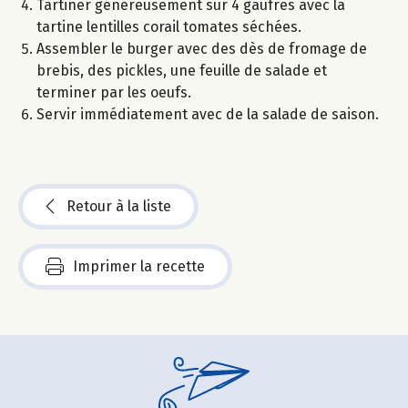
Tartiner généreusement sur 4 gaufres avec la
tartine lentilles corail tomates séchées.
Assembler le burger avec des dès de fromage de
brebis, des pickles, une feuille de salade et
terminer par les oeufs.
Servir immédiatement avec de la salade de saison.
Retour à la liste
Imprimer la recette