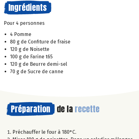
Ingrédients
Pour 4 personnes
4 Pomme
80 g de Confiture de fraise
120 g de Noisette
100 g de Farine t65
120 g de Beurre demi-sel
70 g de Sucre de canne
Préparation
de la
recette
Préchauffer le four à 180°C.