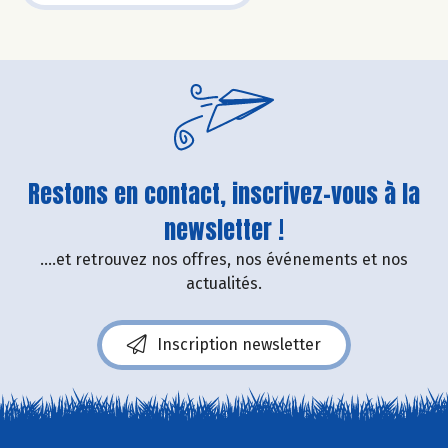
Restons en contact, inscrivez-vous à la
newsletter !
....et retrouvez nos offres, nos événements et nos
actualités.
Inscription newsletter