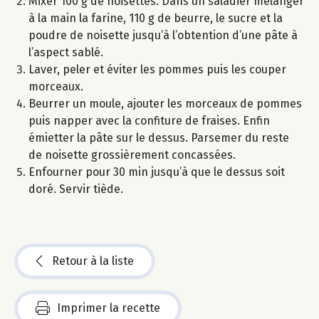
Mixer 100 g de noisettes. Dans un saladier mélanger
à la main la farine, 110 g de beurre, le sucre et la
poudre de noisette jusqu’à l’obtention d’une pâte à
l’aspect sablé.
Laver, peler et éviter les pommes puis les couper
morceaux.
Beurrer un moule, ajouter les morceaux de pommes
puis napper avec la confiture de fraises. Enfin
émietter la pâte sur le dessus. Parsemer du reste
de noisette grossièrement concassées.
Enfourner pour 30 min jusqu’à que le dessus soit
doré. Servir tiède.
Retour à la liste
Imprimer la recette