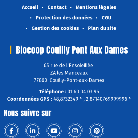
Accueil
Contact
Mentions légales
Protection des données
CGU
Gestion des cookies
Plan du site
Biocoop Couilly Pont Aux Dames
65 rue de l'Ensoleillée
ZA les Manceaux
77860 Couilly-Pont-aux-Dames
Téléphone :
01 60 04 03 96
Coordonnées GPS :
48,8732349 ° , 2,87140769999996 °
Nous suivre sur