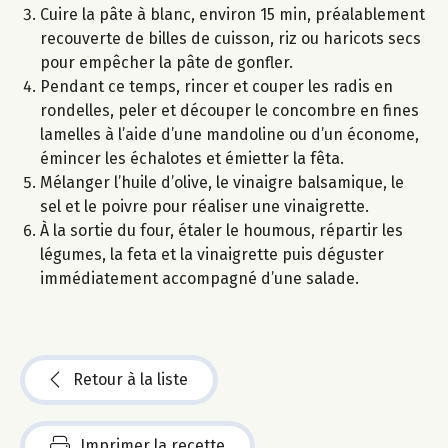
Cuire la pâte à blanc, environ 15 min, préalablement
recouverte de billes de cuisson, riz ou haricots secs
pour empêcher la pâte de gonfler.
Pendant ce temps, rincer et couper les radis en
rondelles, peler et découper le concombre en fines
lamelles à l’aide d’une mandoline ou d’un économe,
émincer les échalotes et émietter la fêta.
Mélanger l’huile d’olive, le vinaigre balsamique, le
sel et le poivre pour réaliser une vinaigrette.
À la sortie du four, étaler le houmous, répartir les
légumes, la feta et la vinaigrette puis déguster
immédiatement accompagné d’une salade.
Retour à la liste
Imprimer la recette