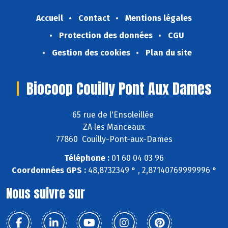
Accueil
Contact
Mentions légales
Protection des données
CGU
Gestion des cookies
Plan du site
Biocoop Couilly Pont Aux Dames
65 rue de l'Ensoleillée
ZA les Manceaux
77860 Couilly-Pont-aux-Dames
Téléphone :
01 60 04 03 96
Coordonnées GPS :
48,8732349 ° , 2,87140769999996 °
Nous suivre sur