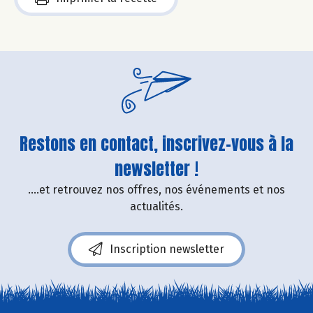
Restons en contact, inscrivez-vous à la
newsletter !
....et retrouvez nos offres, nos événements et nos
actualités.
Inscription newsletter