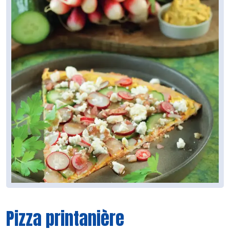
Pizza printanière