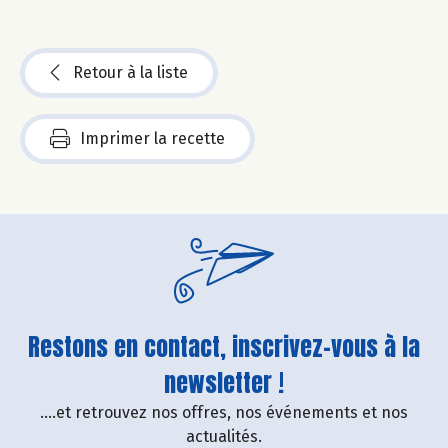
Retour à la liste
Imprimer la recette
Restons en contact, inscrivez-vous à la
newsletter !
....et retrouvez nos offres, nos événements et nos
actualités.