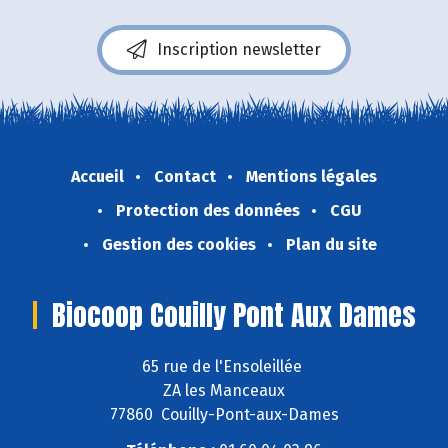
Inscription newsletter
Accueil
Contact
Mentions légales
Protection des données
CGU
Gestion des cookies
Plan du site
Biocoop Couilly Pont Aux Dames
65 rue de l'Ensoleillée
ZA les Manceaux
77860 Couilly-Pont-aux-Dames