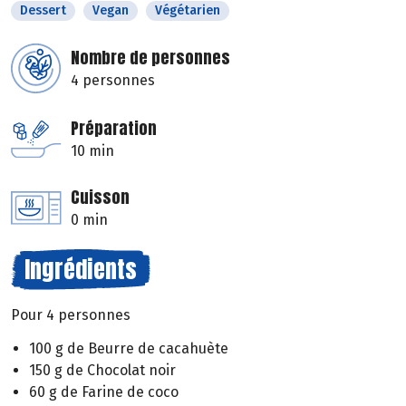
Dessert
Vegan
Végétarien
Nombre de personnes
4 personnes
Préparation
10 min
Cuisson
0 min
Ingrédients
Pour 4 personnes
100 g de Beurre de cacahuète
150 g de Chocolat noir
60 g de Farine de coco