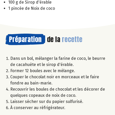
100 g de Sirop d'érable
1 pincée de Noix de coco
Préparation
de la
recette
Dans un bol, mélanger la farine de coco, le beurre
de cacahuète et le sirop d'érable.
Former 12 boules avec le mélange.
Couper le chocolat noir en morceaux et le faire
fondre au bain-marie.
Recouvrir les boules de chocolat et les décorer de
quelques copeaux de noix de coco.
Laisser sécher sur du papier sulfurisé.
À conserver au réfrigérateur.