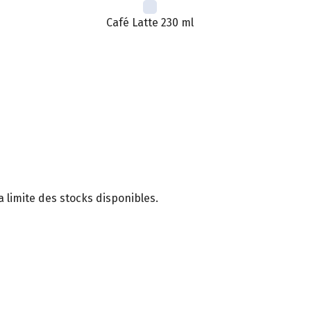
Café Latte 230 ml
 limite des stocks disponibles.