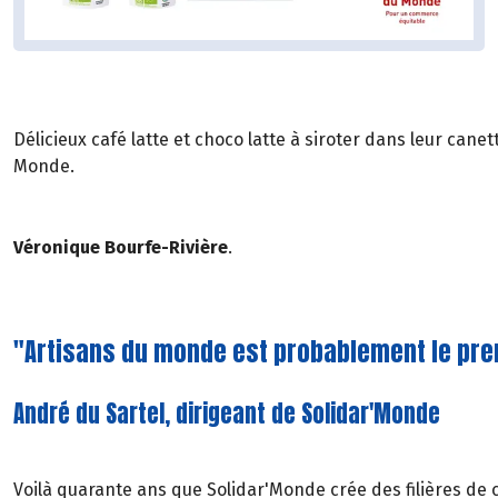
Délicieux café latte et choco latte à siroter dans leur can
Monde.
Véronique Bourfe-Rivière
.
"Artisans du monde est probablement le prem
André du Sartel, dirigeant de Solidar'Monde
Voilà quarante ans que Solidar'Monde crée des filières de 