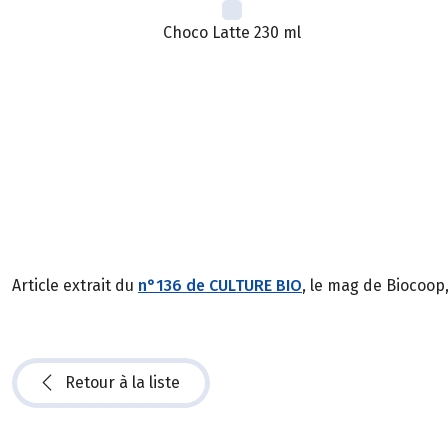
Choco Latte 230 ml
Article extrait du
n°136 de CULTURE BIO
, le mag de Biocoop
Retour à la liste