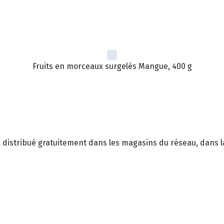
Fruits en morceaux surgelés Mangue, 400 g
, distribué gratuitement dans les magasins du réseau, dans la