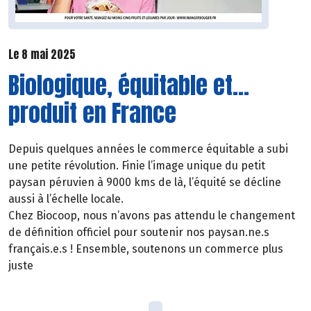
Le 8 mai 2025
Biologique, équitable et…
produit en France
Depuis quelques années le commerce équitable a subi
une petite révolution. Finie l’image unique du petit
paysan péruvien à 9000 kms de là, l’équité se décline
aussi à l’échelle locale.
Chez Biocoop, nous n’avons pas attendu le changement
de définition officiel pour soutenir nos paysan.ne.s
français.e.s ! Ensemble, soutenons un commerce plus
juste