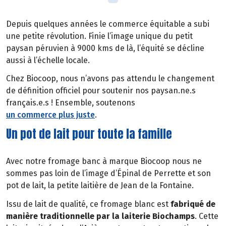
Depuis quelques années le commerce équitable a subi
une petite révolution. Finie l’image unique du petit
paysan péruvien à 9000 kms de là, l’équité se décline
aussi à l’échelle locale.
Chez Biocoop, nous n’avons pas attendu le changement
de définition officiel pour soutenir nos paysan.ne.s
français.e.s ! Ensemble, soutenons
un commerce plus juste
.
Un pot de lait pour toute la famille
Avec notre fromage banc à marque Biocoop nous ne
sommes pas loin de l’image d’Épinal de Perrette et son
pot de lait, la petite laitière de Jean de la Fontaine.
Issu de lait de qualité, ce fromage blanc est
fabriqué de
manière traditionnelle par la laiterie Biochamps
. Cette