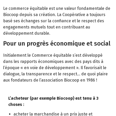
Le commerce équitable est une valeur fondamentale de
Biocoop depuis sa création. La Coopérative a toujours
basé ses échanges sur la confiance et le respect des
engagements mutuels tout en contribuant au
développement durable.
Pour un progrès économique et social
Initialement le Commerce équitable s’est développé
dans les rapports économiques avec des pays dits à
l’époque « en voie de développement ». Il favorisait le
dialogue, la transparence et le respect… de quoi plaire
aux fondateurs de l’association Biocoop en 1986 !
L’acheteur (par exemple Biocoop) est tenu à 3
choses :
acheter la marchandise à un prix juste et