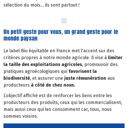
sélection du mois… ils sont partout !
Un petit geste pour vous, un grand geste pour le
monde paysan
Le label Bio équitable en France met l'accent sur des
critères propres à notre monde agricole. Il vise à
limiter
la taille des exploitations agricoles
, promouvoir des
pratiques agroécologiques qui
favorisent la
biodiversité
, et assurer une
juste rémunération
aux
producteurs
à côté de chez nous.
L’objectif affiché est de renforcer les liens entre les
producteurs des produits, ceux qui les commercialisent,
mais aussi ceux qui les consomment car, tous, nous
sommes voisins.