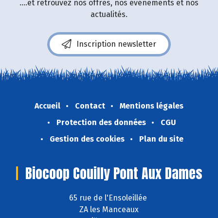
....et retrouvez nos offres, nos événements et nos
actualités.
Inscription newsletter
Accueil
Contact
Mentions légales
Protection des données
CGU
Gestion des cookies
Plan du site
Biocoop Couilly Pont Aux Dames
65 rue de l'Ensoleillée
ZA les Manceaux