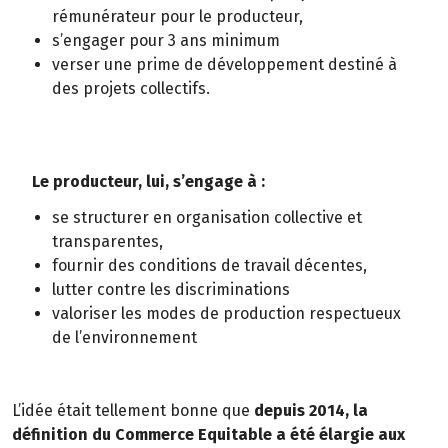
rémunérateur pour le producteur,
s’engager pour 3 ans minimum
verser une prime de développement destiné à
des projets collectifs.
Le producteur, lui, s’engage à :
se structurer en organisation collective et
transparentes,
fournir des conditions de travail décentes,
lutter contre les discriminations
valoriser les modes de production respectueux
de l’environnement
L’idée était tellement bonne que
depuis 2014, la
définition du Commerce Equitable a été élargie aux