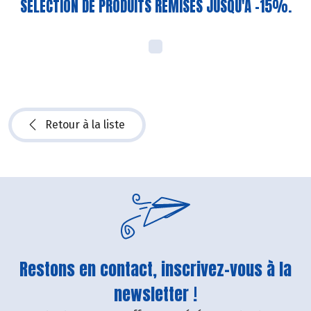
SELECTION DE PRODUITS REMISES JUSQU'A -15%.
Retour à la liste
Restons en contact, inscrivez-vous à la
newsletter !