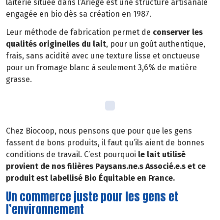
laiterie située dans l’Ariège est une structure artisanale
engagée en bio dès sa création en 1987.
Leur méthode de fabrication permet de
conserver les
qualités originelles du lait
, pour un goût authentique,
frais, sans acidité avec une texture lisse et onctueuse
pour un fromage blanc à seulement 3,6% de matière
grasse.
Chez Biocoop, nous pensons que pour que les gens
fassent de bons produits, il faut qu’ils aient de bonnes
conditions de travail. C’est pourquoi
le lait utilisé
provient de nos filières Paysans.ne.s Associé.e.s et ce
produit est labellisé Bio Équitable en France.
Un commerce juste pour les gens et
l’environnement