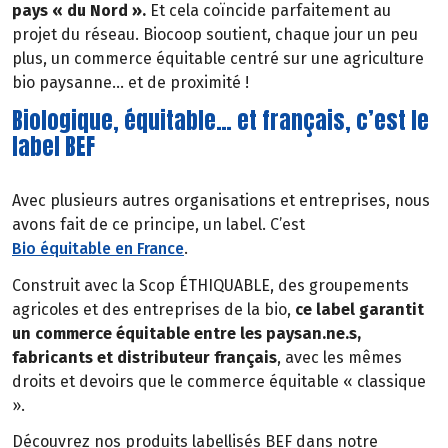
pays « du Nord ».
Et cela coïncide parfaitement au
projet du réseau. Biocoop soutient, chaque jour un peu
plus, un commerce équitable centré sur une agriculture
bio paysanne… et de proximité !
Biologique, équitable… et français, c’est le
label BEF
Avec plusieurs autres organisations et entreprises, nous
avons fait de ce principe, un label. C’est
Bio équitable en France
.
Construit avec la Scop ÉTHIQUABLE, des groupements
agricoles et des entreprises de la bio,
ce label garantit
un commerce équitable entre les paysan.ne.s,
fabricants et distributeur français
, avec les mêmes
droits et devoirs que le commerce équitable « classique
».
Découvrez nos produits labellisés BEF dans notre