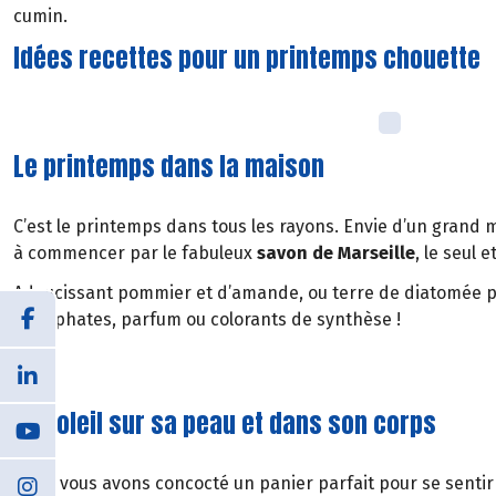
cumin.
Idées recettes pour un printemps chouette
Le printemps dans la maison
C’est le printemps dans tous les rayons. Envie d’un grand 
à commencer par le fabuleux
savon de Marseille
, le seul 
Adoucissant pommier et d’amande, ou terre de diatomée p
phosphates, parfum ou colorants de synthèse !
Le soleil sur sa peau et dans son corps
Nous vous avons concocté un panier parfait pour se sentir f