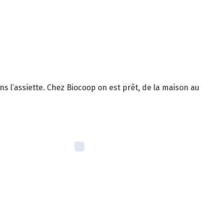
ns l’assiette. Chez Biocoop on est prêt, de la maison au