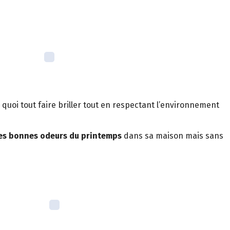
quoi tout faire briller tout en respectant l’environnement
des bonnes odeurs du printemps
dans sa maison mais sans