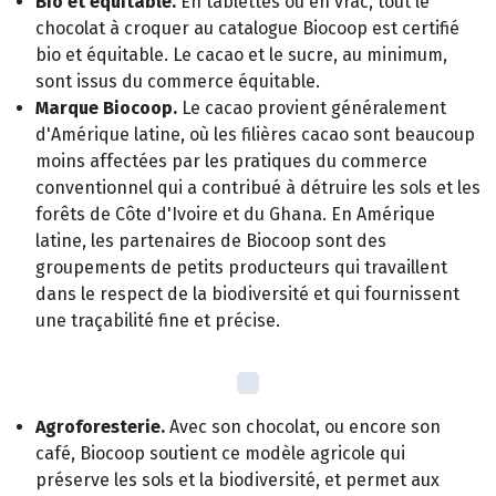
Bio et équitable.
En tablettes ou en vrac, tout le
chocolat à croquer au catalogue Biocoop est certifié
bio et équitable. Le cacao et le sucre, au minimum,
sont issus du commerce équitable.
Marque Biocoop.
Le cacao provient généralement
d'Amérique latine, où les filières cacao sont beaucoup
moins affectées par les pratiques du commerce
conventionnel qui a contribué à détruire les sols et les
forêts de Côte d'Ivoire et du Ghana. En Amérique
latine, les partenaires de Biocoop sont des
groupements de petits producteurs qui travaillent
dans le respect de la biodiversité et qui fournissent
une traçabilité fine et précise.
Agroforesterie.
Avec son chocolat, ou encore son
café, Biocoop soutient ce modèle agricole qui
préserve les sols et la biodiversité, et permet aux