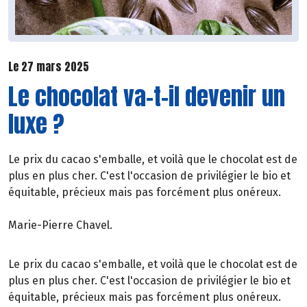
Le 27 mars 2025
Le chocolat va-t-il devenir un
luxe ?
Le prix du cacao s'emballe, et voilà que le chocolat est de
plus en plus cher. C'est l'occasion de privilégier le bio et
équitable, précieux mais pas forcément plus onéreux.
Marie-Pierre Chavel.
Le prix du cacao s'emballe, et voilà que le chocolat est de
plus en plus cher. C'est l'occasion de privilégier le bio et
équitable, précieux mais pas forcément plus onéreux.