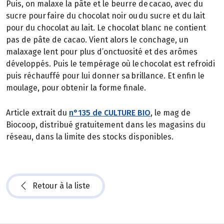
Puis, on malaxe la pâte et le beurre de cacao, avec du
sucre pour faire du chocolat noir ou du sucre et du lait
pour du chocolat au lait. Le chocolat blanc ne contient
pas de pâte de cacao. Vient alors le conchage, un
malaxage lent pour plus d’onctuosité et des arômes
développés. Puis le tempérage où le chocolat est refroidi
puis réchauffé pour lui donner sa brillance. Et enfin le
moulage, pour obtenir la forme finale.
Article extrait du
n°135 de CULTURE BIO
, le mag de
Biocoop, distribué gratuitement dans les magasins du
réseau, dans la limite des stocks disponibles.
Retour à la liste