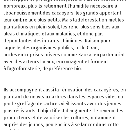
nombreux, plus ils retiennent l’humidité nécessaire à
l’épanouissement des cacaoyers, les grands apportant
leur ombre aux plus petits. Mais la déforestation met les
plantations en plein soleil, les rend plus sensibles aux
aléas climatiques et aux maladies, et donc plus
dépendantes des intrants chimiques. Raison pour
laquelle, des organismes publics, tel le Cirad,
ou des entreprises privées comme Kaoka, en partenariat
avec des acteurs locaux, encouragent et forment
à l’agroforesterie, de préférence bio.
Ils accompagnent aussi la rénovation des cacaoyères, en
plantant de nouveaux arbres dans les espaces vides ou
par le greffage des arbres vieillissants avec des jeunes
plus résistants. L’objectif est d’augmenter le revenu des
producteurs et de valoriser les cultures, notamment
auprès des jeunes, peu enclins à se lancer dans cette