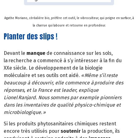
Agathe Moriano, céréalière bio, préfère cet outil, le vibroculteur, qui peigne en surface, à
la charrue qui laboure et retourne en profondeur.
Planter des slips !
Devant le
manque
de connaissance sur les sols,
la recherche a commencé à s’y intéresser à la fin du
XXe siècle. Le développement de la biologie
moléculaire et ses outils ont aidé.
« Même s’il reste
beaucoup à découvrir, elle commence à produire des
réponses, et la France est leader, explique
Lionel Ranjard. Nous sommes par exemple pionniers
dans les inventaires de qualité physico-chimique et
microbiologique. »
Si les produits phytosanitaires chimiques restent
encore très utilisés pour
soutenir
la production, ils