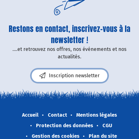
Restons en contact, inscrivez-vous à la
newsletter !
....et retrouvez nos offres, nos événements et nos
actualités.
Inscription newsletter
Accueil
Contact
Mentions légales
Protection des données
CGU
Gestion des cookies
Plan du site