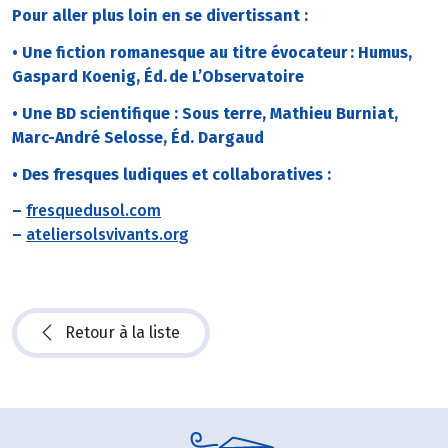
Pour aller plus loin en se divertissant :
• Une fiction romanesque au titre évocateur : Humus,
Gaspard Koenig, Éd. de L’Observatoire
• Une BD scientifique : Sous terre, Mathieu Burniat,
Marc-André Selosse, Éd. Dargaud
• Des fresques ludiques et collaboratives :
–
fresquedusol.com
–
ateliersolsvivants.org
Retour à la liste